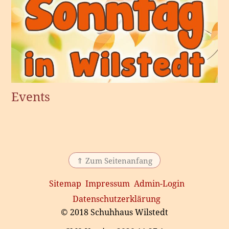
Events
⇑ Zum Seitenanfang
Sitemap
Impressum
Admin-Login
Datenschutzerklärung
© 2018 Schuhhaus Wilstedt