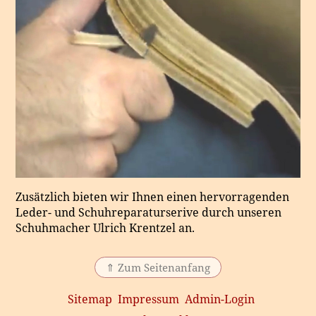
Zusätzlich bieten wir Ihnen einen hervorragenden
Leder- und Schuhreparaturserive durch unseren
Schuhmacher Ulrich Krentzel an.
⇑ Zum Seitenanfang
Sitemap
Impressum
Admin-Login